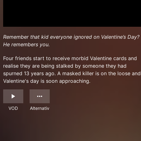
Remember that kid everyone ignored on Valentine’s Day?
He remembers you.
Four friends start to receive morbid Valentine cards and
realise they are being stalked by someone they had
spurned 13 years ago. A masked killer is on the loose and
Valentine's day is soon approaching.
VOD
Alternativ