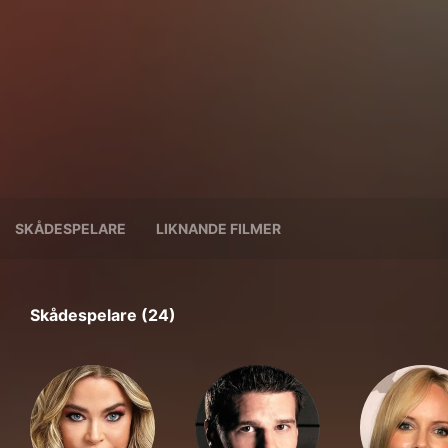
SKÅDESPELARE
LIKNANDE FILMER
Skådespelare (24)