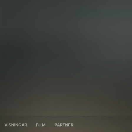
VISNINGAR
FILM
PARTNER