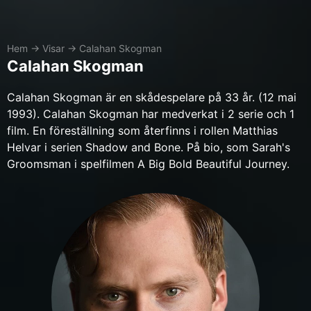
Hem
→
Visar
→
Calahan Skogman
Calahan Skogman
Calahan Skogman är en skådespelare på 33 år. (12 mai
1993). Calahan Skogman har medverkat i 2 serie och 1
film. En föreställning som återfinns i rollen Matthias
Helvar i serien Shadow and Bone. På bio, som Sarah's
Groomsman i spelfilmen A Big Bold Beautiful Journey.