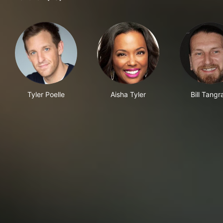
Tyler Poelle
Aisha Tyler
Bill Tangr