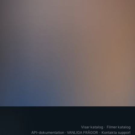
Visar katalog
·
Filmer katalog
API-dokumentation
·
VANLIGA FRÅGOR
·
Kontakta support