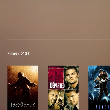
Filmer (43)