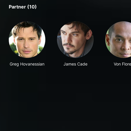
Partner (10)
Greg Hovanessian
James Cade
Von Flor