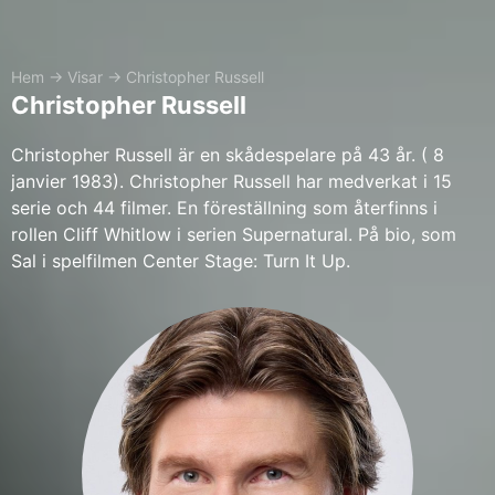
Hem
→
Visar
→
Christopher Russell
Christopher Russell
Christopher Russell är en skådespelare på 43 år. ( 8
janvier 1983). Christopher Russell har medverkat i 15
serie och 44 filmer. En föreställning som återfinns i
rollen Cliff Whitlow i serien Supernatural. På bio, som
Sal i spelfilmen Center Stage: Turn It Up.