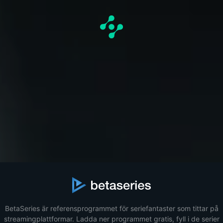
BetaSeries är referensprogrammet för seriefantaster som tittar på
streamingplattformar. Ladda ner programmet gratis, fyll i de serier