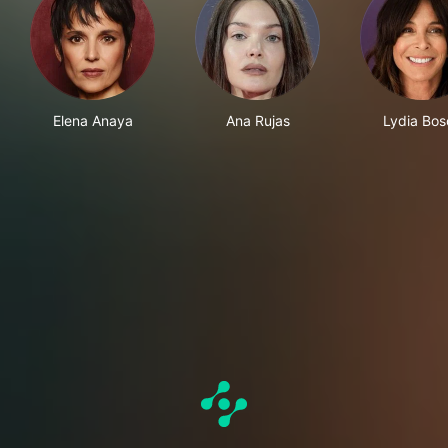
Elena Anaya
Ana Rujas
Lydia Bos