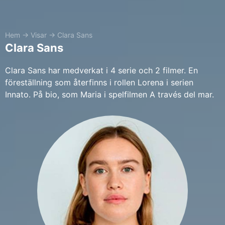
Hem
→
Visar
→
Clara Sans
Clara Sans
Clara Sans har medverkat i 4 serie och 2 filmer. En
föreställning som återfinns i rollen Lorena i serien
Innato. På bio, som Maria i spelfilmen A través del mar.