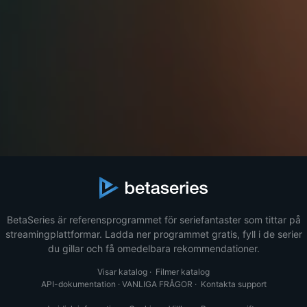
BetaSeries är referensprogrammet för seriefantaster som tittar på
streamingplattformar. Ladda ner programmet gratis, fyll i de serier
du gillar och få omedelbara rekommendationer.
Visar katalog
·
Filmer katalog
API-dokumentation
·
VANLIGA FRÅGOR
·
Kontakta support