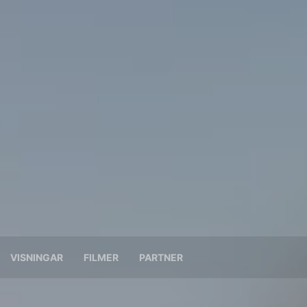
VISNINGAR
FILMER
PARTNER