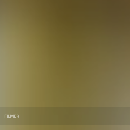
FILMER