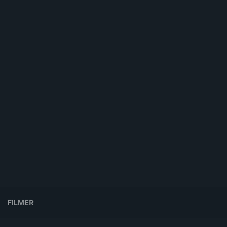
FILMER