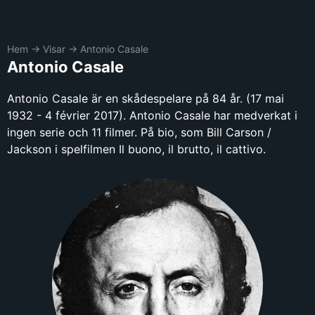
Hem
→
Visar
→
Antonio Casale
Antonio Casale
Antonio Casale är en skådespelare på 84 år. (17 mai
1932 - 4 février 2017). Antonio Casale har medverkat i
ingen serie och 11 filmer. På bio, som Bill Carson /
Jackson i spelfilmen Il buono, il brutto, il cattivo.