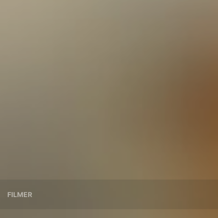
FILMER