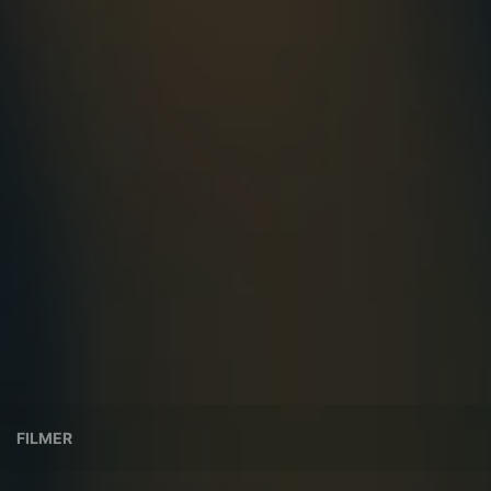
FILMER