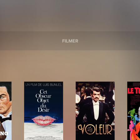
FILMER