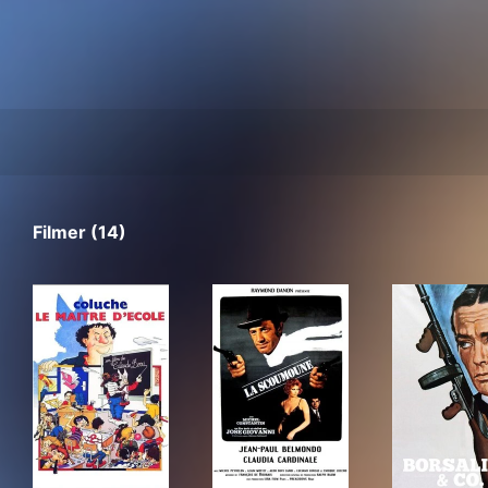
Filmer (14)