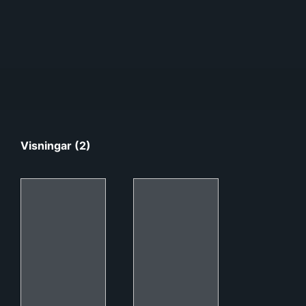
Visningar (2)