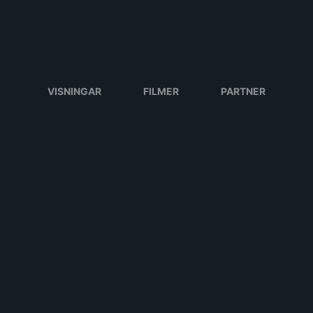
VISNINGAR
FILMER
PARTNER