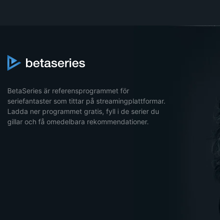
BetaSeries är referensprogrammet för
seriefantaster som tittar på streamingplattformar.
Ladda ner programmet gratis, fyll i de serier du
gillar och få omedelbara rekommendationer.