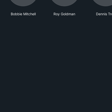
Bobbie Mitchell
Roy Goldman
Dennis Tr