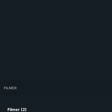
FILMER
Filmer (2)