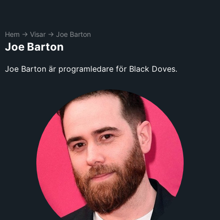
Hem
→
Visar
→
Joe Barton
Joe Barton
Joe Barton är programledare för Black Doves.