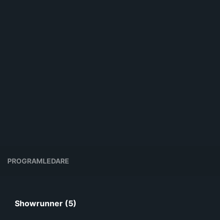
PROGRAMLEDARE
Showrunner (5)