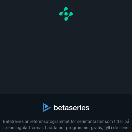
BetaSeries är referensprogrammet för seriefantaster som tittar på
streamingplattformar. Ladda ner programmet gratis, fyll i de serier