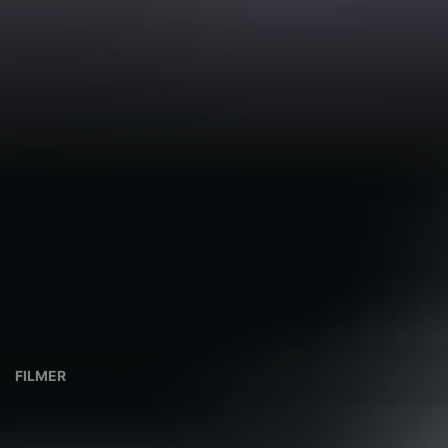
FILMER