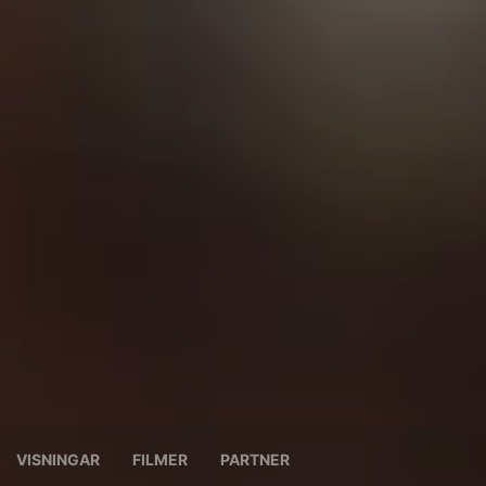
VISNINGAR
FILMER
PARTNER