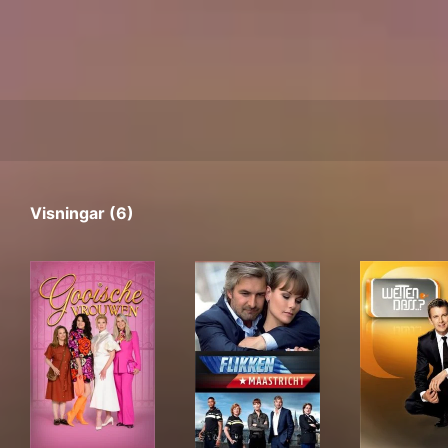
Visningar (6)