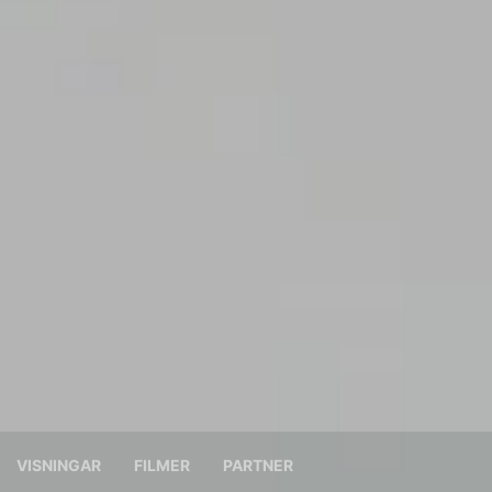
VISNINGAR
FILMER
PARTNER