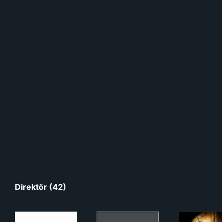
Direktör (42)