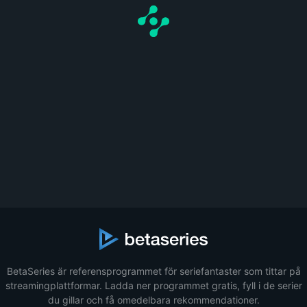
BetaSeries är referensprogrammet för seriefantaster som tittar på
streamingplattformar. Ladda ner programmet gratis, fyll i de serier
du gillar och få omedelbara rekommendationer.