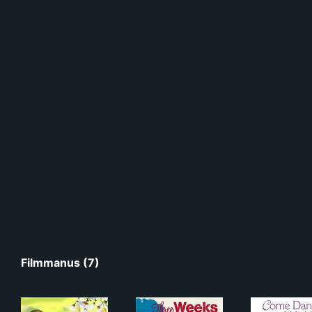
Filmmanus (7)