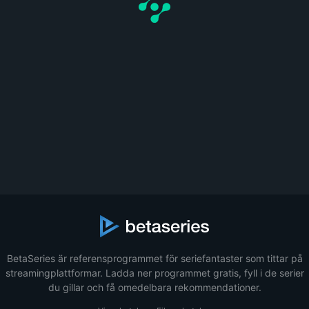
BetaSeries är referensprogrammet för seriefantaster som tittar på
streamingplattformar. Ladda ner programmet gratis, fyll i de serier
du gillar och få omedelbara rekommendationer.