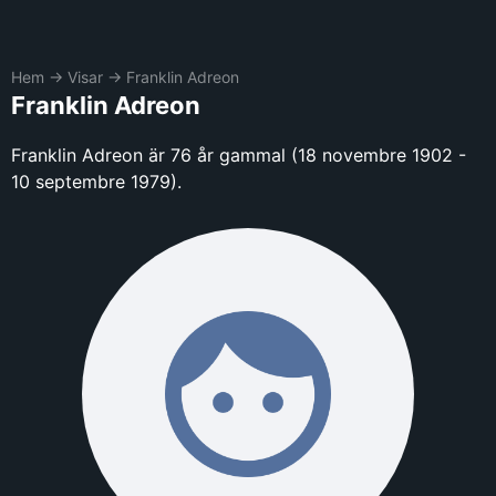
Hem
→
Visar
→
Franklin Adreon
Franklin Adreon
Franklin Adreon är 76 år gammal (18 novembre 1902 -
10 septembre 1979).