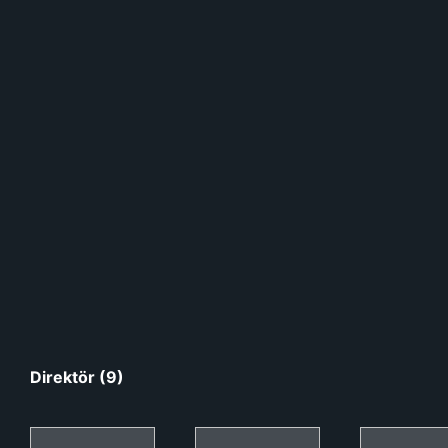
Direktör (9)