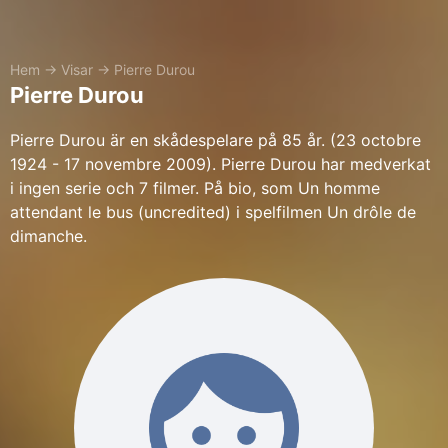
Hem
→
Visar
→
Pierre Durou
Pierre Durou
Pierre Durou är en skådespelare på 85 år. (23 octobre
1924 - 17 novembre 2009). Pierre Durou har medverkat
i ingen serie och 7 filmer. På bio, som Un homme
attendant le bus (uncredited) i spelfilmen Un drôle de
dimanche.