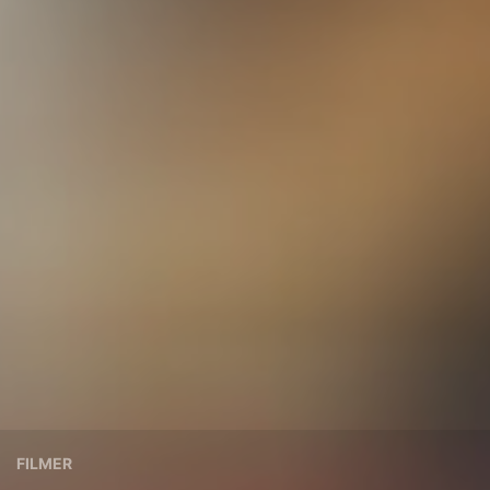
FILMER