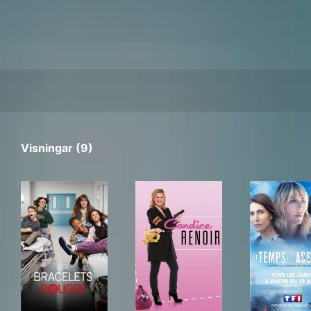
Visningar (9)