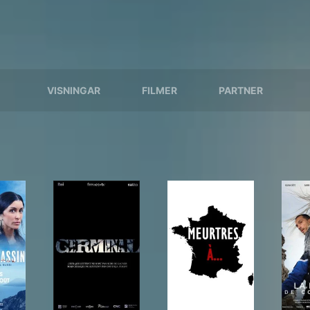
VISNINGAR
FILMER
PARTNER