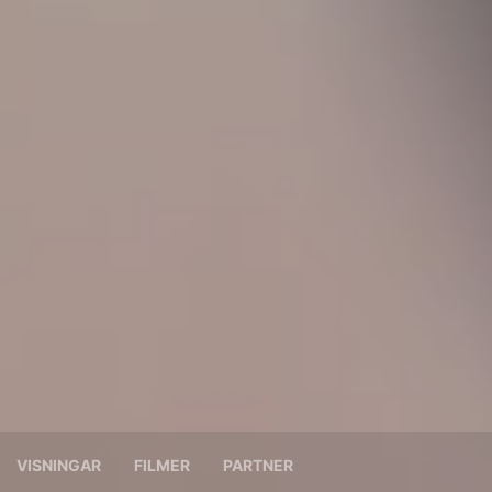
VISNINGAR
FILMER
PARTNER