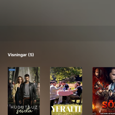
Visningar (5)