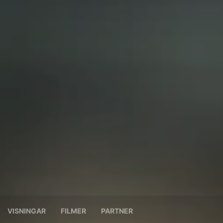
VISNINGAR
FILMER
PARTNER