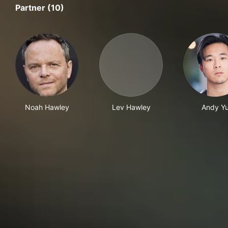
Partner (10)
Noah Hawley
Lev Hawley
Andy Y