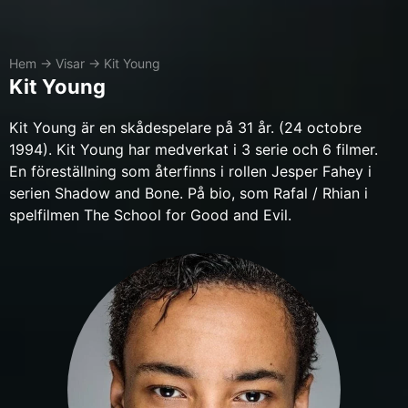
Hem
→
Visar
→
Kit Young
Kit Young
Kit Young är en skådespelare på 31 år. (24 octobre
1994). Kit Young har medverkat i 3 serie och 6 filmer.
En föreställning som återfinns i rollen Jesper Fahey i
serien Shadow and Bone. På bio, som Rafal / Rhian i
spelfilmen The School for Good and Evil.