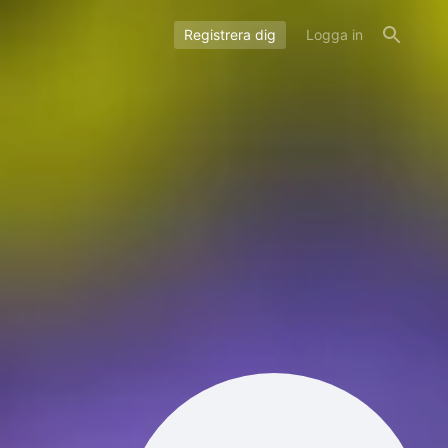
Registrera dig
Logga in