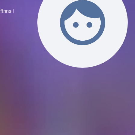
finns i