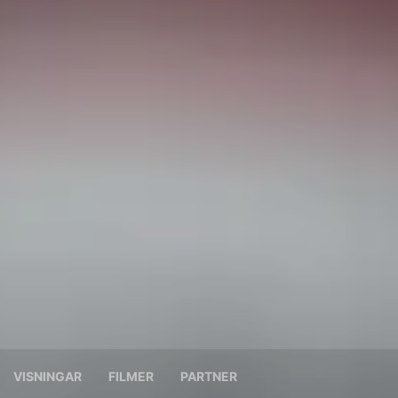
VISNINGAR
FILMER
PARTNER