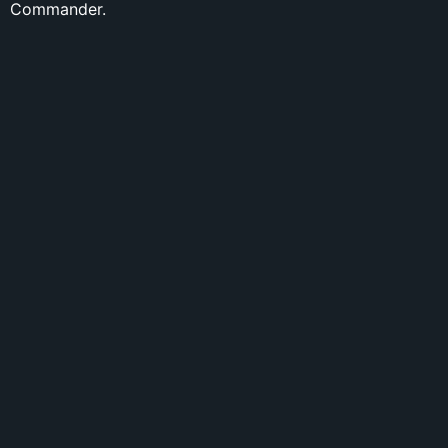
Commander.