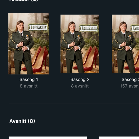
Säsong 1
Säsong 2
Säsong 
8 avsnitt
8 avsnitt
157 avsni
Avsnitt (8)