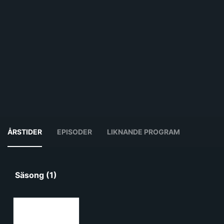
ÅRSTIDER
EPISODER
LIKNANDE PROGRAM
Säsong (1)