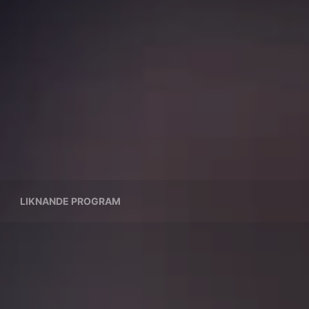
LIKNANDE PROGRAM