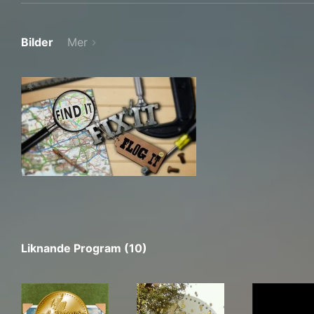
Bilder
Mer
Liknande Program (10)