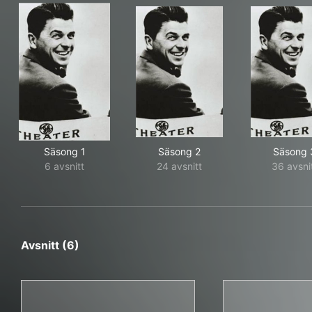
Säsong 1
Säsong 2
Säsong 
6 avsnitt
24 avsnitt
36 avsni
Avsnitt (6)