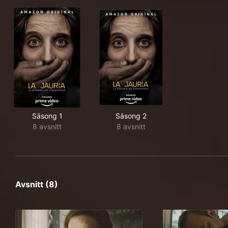
Säsong 1
Säsong 2
8 avsnitt
8 avsnitt
Avsnitt (8)