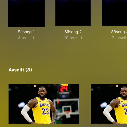
Säsong 1
Säsong 2
Säsong 
8 avsnitt
10 avsnitt
7 avsnit
Avsnitt (8)