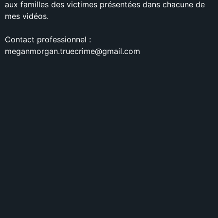
aux familles des victimes présentées dans chacune de
mes vidéos.
Contact professionnel :
meganmorgan.truecrime@gmail.com