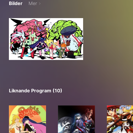
Bilder
Mer
Liknande Program (10)