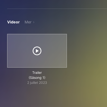
Videor
Mer
Trailer
(Säsong 1)
2 juillet 2023