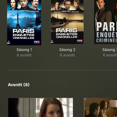
Säsong 1
Säsong 2
Säsong 
8 avsnitt
8 avsnitt
6 avsnit
Avsnitt (8)