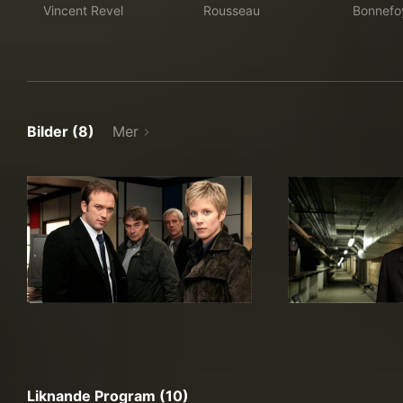
Vincent Revel
Rousseau
Bonnefo
Bilder (8)
Mer
Liknande Program (10)