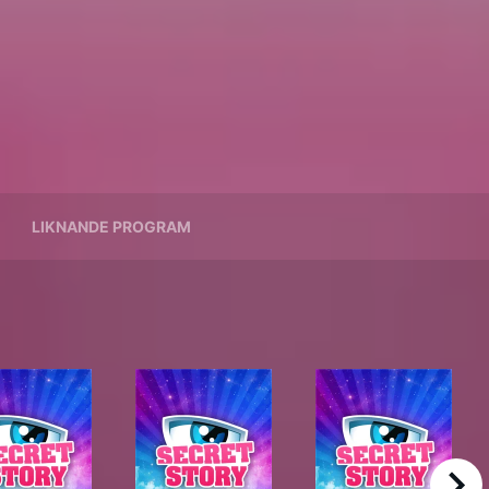
LIKNANDE PROGRAM