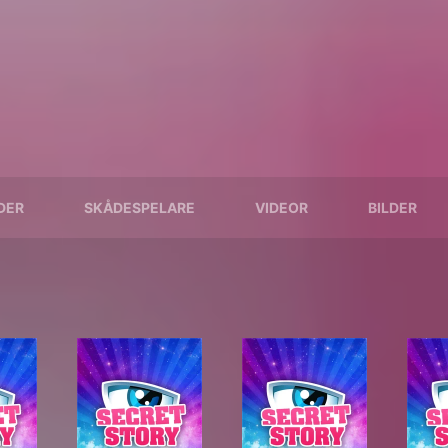
DER
SKÅDESPELARE
VIDEOR
BILDER