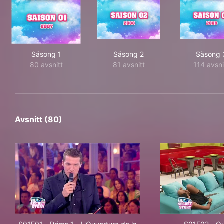
Säsong 1
Säsong 2
Säsong 
80 avsnitt
81 avsnitt
114 avsni
Avsnitt (80)