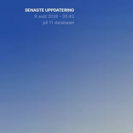
SENASTE UPPDATERING
9 août 2026 - 05:43
på 11 databaser