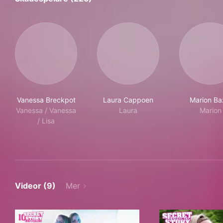
Vanessa Breckpot
Laura Cappoen
Marion Ba
Vanessa / Vanessa
Laura
Marion
/ Lisa
Videor (9)
Mer