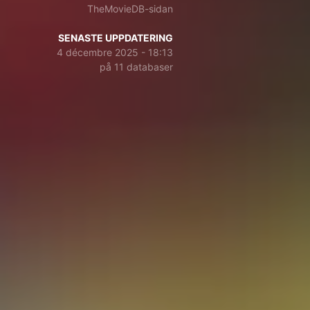
TheMovieDB-sidan
SENASTE UPPDATERING
4 décembre 2025 - 18:13
på 11 databaser