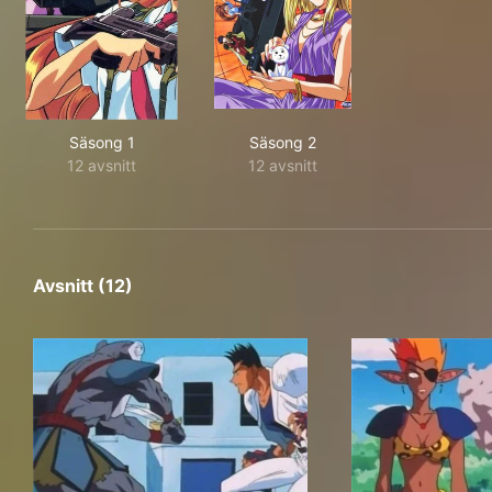
Säsong 1
Säsong 2
12 avsnitt
12 avsnitt
Avsnitt (12)