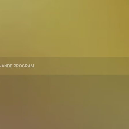
NANDE PROGRAM