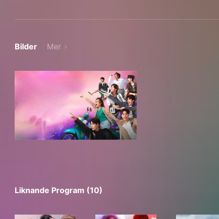
Bilder
Mer
Liknande Program (10)