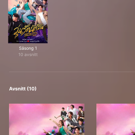
Säsong 1
10 avsnitt
Avsnitt (10)