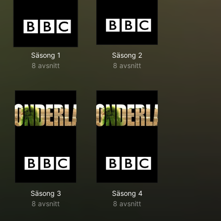
Säsong 1
Säsong 2
8 avsnitt
8 avsnitt
Säsong 3
Säsong 4
8 avsnitt
8 avsnitt