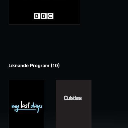
Liknande Program (10)