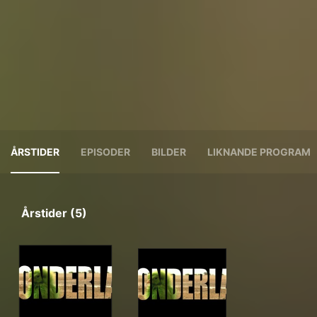
ÅRSTIDER
EPISODER
BILDER
LIKNANDE PROGRAM
Årstider (5)