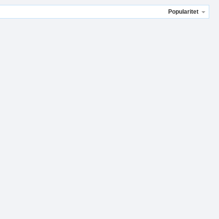
Popularitet