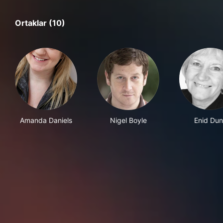
Ortaklar (10)
Amanda Daniels
Nigel Boyle
Enid Du