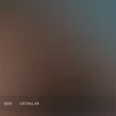
SERI
ORTAKLAR