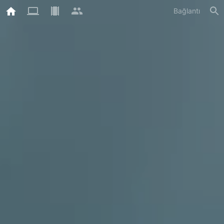
Bağlantı