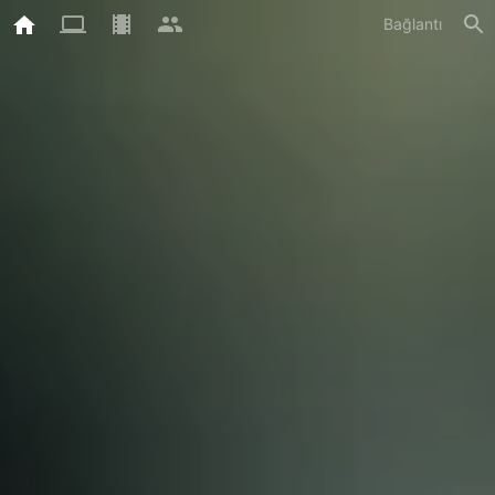
Bağlantı