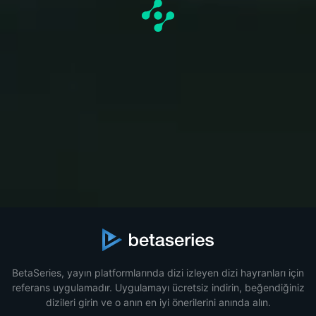
BetaSeries, yayın platformlarında dizi izleyen dizi hayranları için
referans uygulamadır. Uygulamayı ücretsiz indirin, beğendiğiniz
dizileri girin ve o anın en iyi önerilerini anında alın.