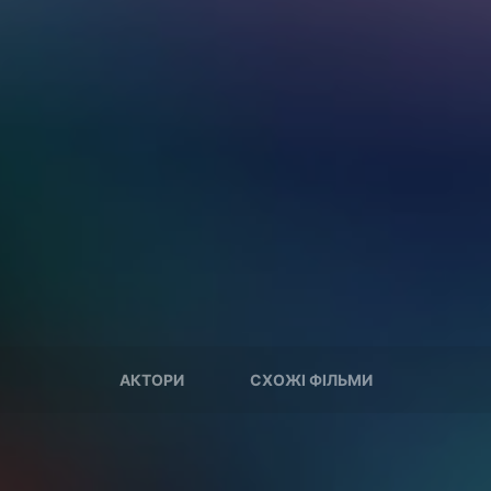
АКТОРИ
СХОЖІ ФІЛЬМИ