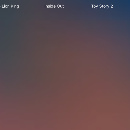
 Lion King
Inside Out
Toy Story 2