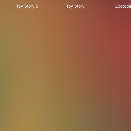
Toy Story 5
Toy Story
Zootopi