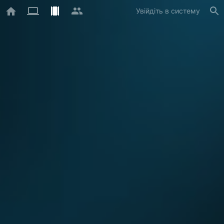
Увійдіть в систему