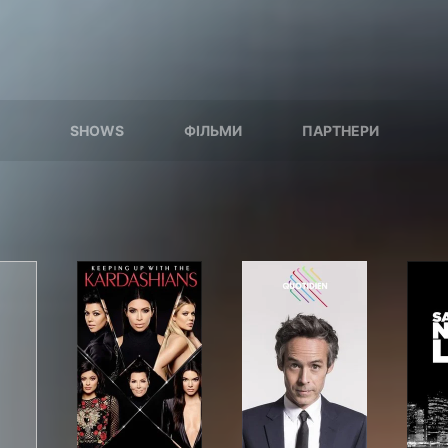
SHOWS
ФІЛЬМИ
ПАРТНЕРИ