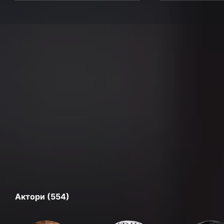
Актори (554)