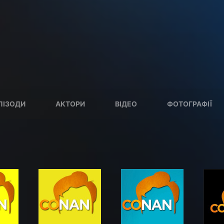
ПІЗОДИ
АКТОРИ
ВІДЕО
ФОТОГРАФІЇ