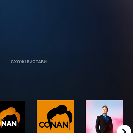
СХОЖІ ВИСТАВИ