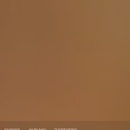
SHOWS
ФІЛЬМИ
ПАРТНЕРИ