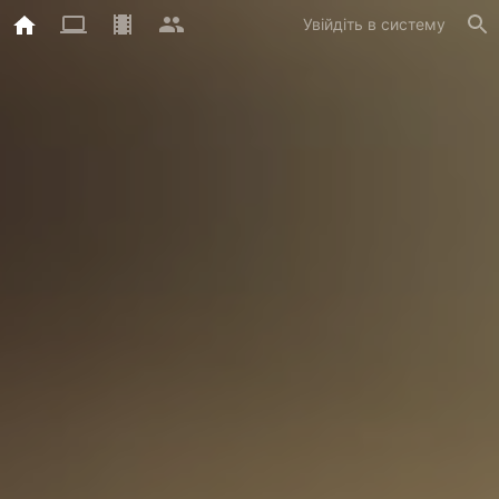
Увійдіть в систему